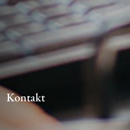
Kontakt